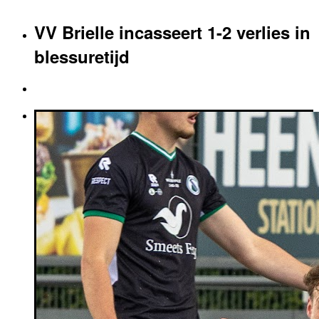
VV Brielle incasseert 1-2 verlies in
blessuretijd