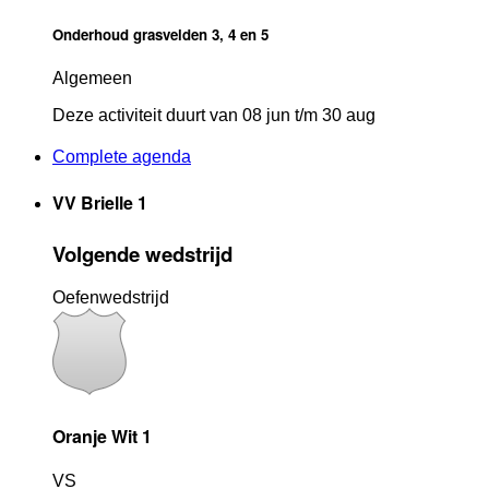
Onderhoud grasvelden 3, 4 en 5
Algemeen
Deze activiteit duurt van 08
jun
t/m 30
aug
Complete agenda
VV Brielle 1
Volgende wedstrijd
Oefenwedstrijd
Oranje Wit 1
VS