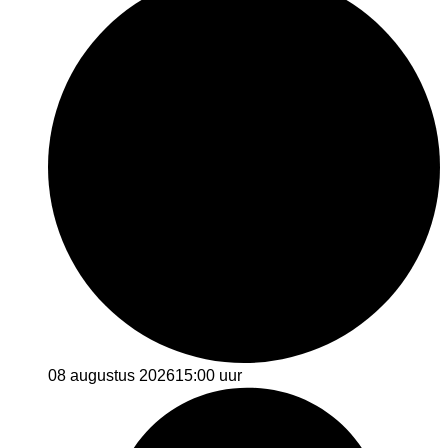
08 augustus 2026
15:00 uur