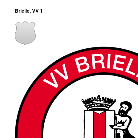
Brielle, VV 1