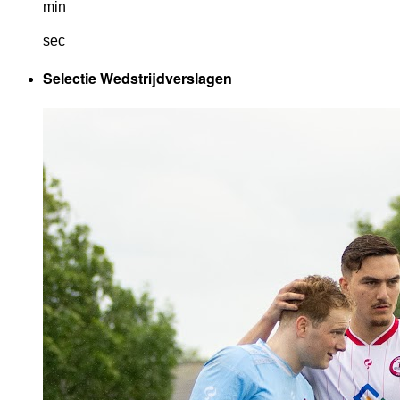
min
sec
Selectie Wedstrijdverslagen